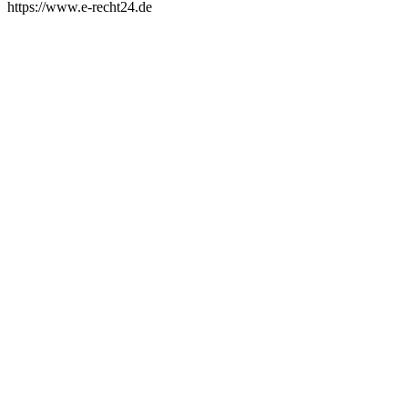
https://www.e-recht24.de