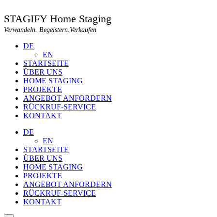
STAGIFY Home Staging
Verwandeln. Begeistern.Verkaufen
DE
EN
STARTSEITE
ÜBER UNS
HOME STAGING
PROJEKTE
ANGEBOT ANFORDERN
RÜCKRUF-SERVICE
KONTAKT
DE
EN
STARTSEITE
ÜBER UNS
HOME STAGING
PROJEKTE
ANGEBOT ANFORDERN
RÜCKRUF-SERVICE
KONTAKT