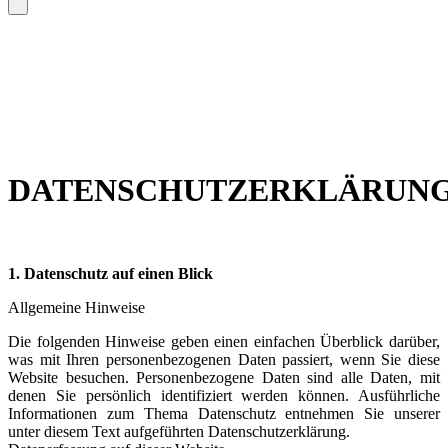
DATENSCHUTZERKLÄRUN
1. Datenschutz auf einen Blick
Allgemeine Hinweise
Die folgenden Hinweise geben einen einfachen Überblick darüber,
was mit Ihren personenbezogenen Daten passiert, wenn Sie diese
Website besuchen. Personenbezogene Daten sind alle Daten, mit
denen Sie persönlich identifiziert werden können. Ausführliche
Informationen zum Thema Datenschutz entnehmen Sie unserer
unter diesem Text aufgeführten Datenschutzerklärung.